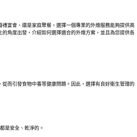
婚禮宴會、還是家庭聚餐，選擇一個專業的外燴服務能夠提供高
生的角度出發，介紹如何選擇適合的外燴方案，並且為您提供各
，從而引發食物中毒等健康問題。因此，選擇有良好衛生管理的
都是安全、乾淨的。