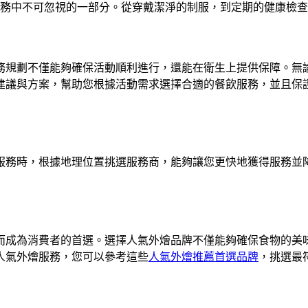
務中不可忽視的一部分。從穿戴潔淨的制服，到定期的健康檢查
務規劃不僅能夠確保活動順利進行，還能在衛生上提供保障。無
建議與方案，幫助您根據活動需求選擇合適的餐飲服務，並且保
服務時，根據地理位置挑選服務商，能夠讓您更快地獲得服務並
而成為消費者的首選。選擇人氣外燴品牌不僅能夠確保食物的美
人氣外燴服務，您可以參考這些
人氣外燴推薦首選品牌
，挑選最