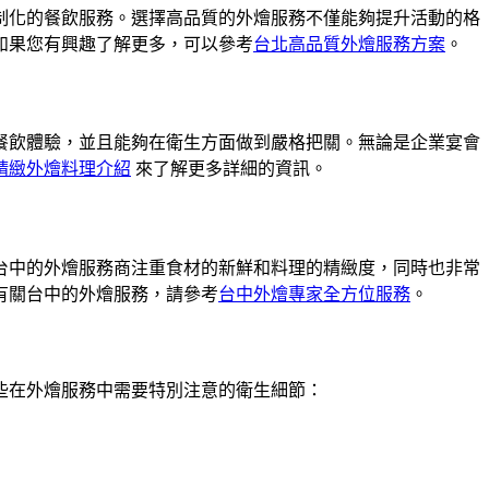
制化的餐飲服務。選擇高品質的外燴服務不僅能夠提升活動的格
如果您有興趣了解更多，可以參考
台北高品質外燴服務方案
。
餐飲體驗，並且能夠在衛生方面做到嚴格把關。無論是企業宴會
精緻外燴料理介紹
來了解更多詳細的資訊。
台中的外燴服務商注重食材的新鮮和料理的精緻度，同時也非常
有關台中的外燴服務，請參考
台中外燴專家全方位服務
。
些在外燴服務中需要特別注意的衛生細節：