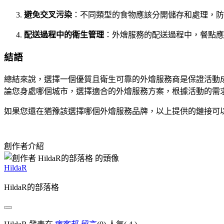
避免交叉污染
：不同類型的食物應該分開儲存和處理，防
配送過程中的衛生管理
：外燴服務的配送過程中，餐點
結語
總結來說，選擇一個優質且衛生可靠的外燴服務商是保證活動
論您身處哪個城市，選擇適合的外燴服務方案，根據活動的需
如果您還在猶豫該選擇哪個外燴服務品牌，以上提供的鏈接可
創作者介紹
HildaR
HildaR的部落格