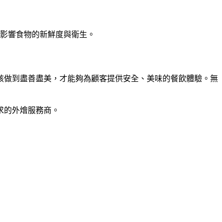
影響食物的新鮮度與衛生。
該做到盡善盡美，才能夠為顧客提供安全、美味的餐飲體驗。無
求的外燴服務商。