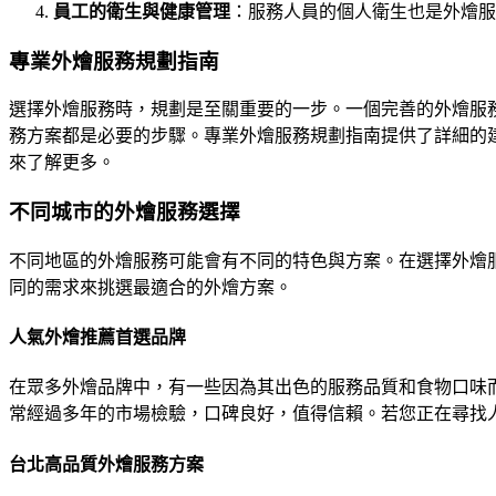
員工的衛生與健康管理
：服務人員的個人衛生也是外燴服
專業外燴服務規劃指南
選擇外燴服務時，規劃是至關重要的一步。一個完善的外燴服
務方案都是必要的步驟。專業外燴服務規劃指南提供了詳細的
來了解更多。
不同城市的外燴服務選擇
不同地區的外燴服務可能會有不同的特色與方案。在選擇外燴
同的需求來挑選最適合的外燴方案。
人氣外燴推薦首選品牌
在眾多外燴品牌中，有一些因為其出色的服務品質和食物口味
常經過多年的市場檢驗，口碑良好，值得信賴。若您正在尋找
台北高品質外燴服務方案