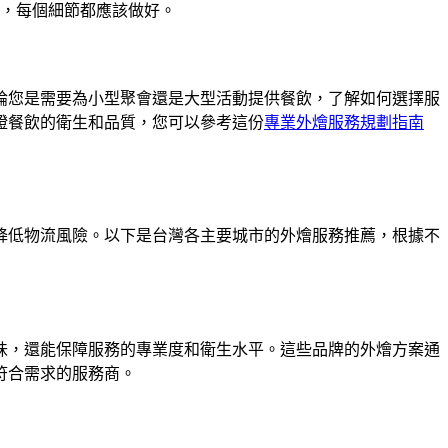
，每個細節都應該做好。
論您是需要為小型聚會還是大型活動提供餐飲，了解如何選擇服
證餐飲的衛生和品質，您可以參考這份
專業外燴服務規劃指南
降低物流風險。以下是台灣各主要城市的外燴服務推薦，根據不
味，還能保障服務的專業度和衛生水平。這些品牌的外燴方案通
符合需求的服務商。