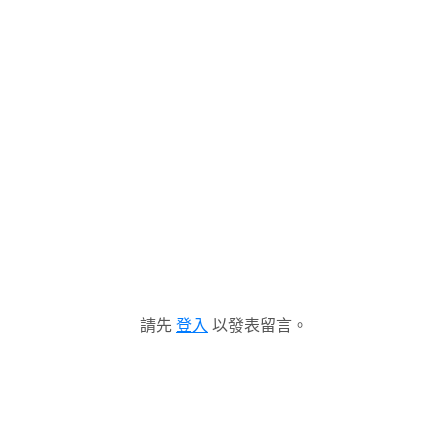
請先
登入
以發表留言。