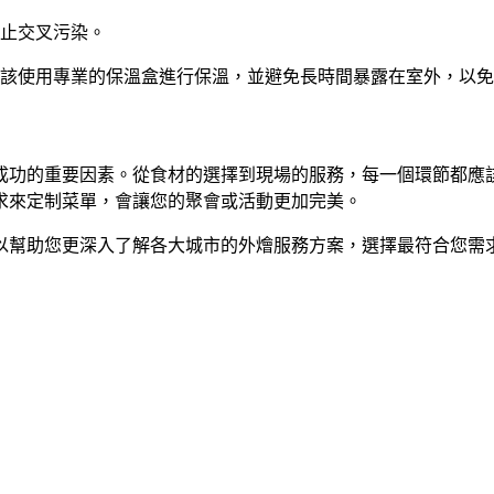
止交叉污染。
應該使用專業的保溫盒進行保溫，並避免長時間暴露在室外，以免
成功的重要因素。從食材的選擇到現場的服務，每一個環節都應
求來定制菜單，會讓您的聚會或活動更加完美。
以幫助您更深入了解各大城市的外燴服務方案，選擇最符合您需