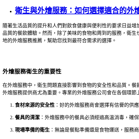
衛生與外燴服務：如何選擇適合的外
隨著生活品質的提升和人們對飲食健康與便利性的要求日益增
品質的餐飲體驗。然而，除了美味的食物和周到的服務，衛生
地的外燴服務推薦，幫助您找到最符合需求的選擇。
外燴服務衛生的重要性
在外燴服務中，衛生問題直接影響到食物的安全性和品質。餐
外燴服務提供商尤為重要。專業的外燴服務公司會在各個環節
食材來源的安全性
：好的外燴服務商會選擇有信譽的供應
餐具的清潔
：外燴服務中的餐具必須經過高溫消毒，確保
現場準備的衛生
：無論是餐點準備還是食物運送，服務商